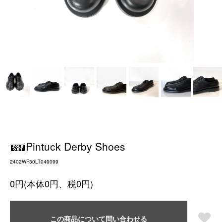
Pintuck Derby Shoes
2402WF30LT049099
0円(本体0円、税0円)
この商品について問い合わせる