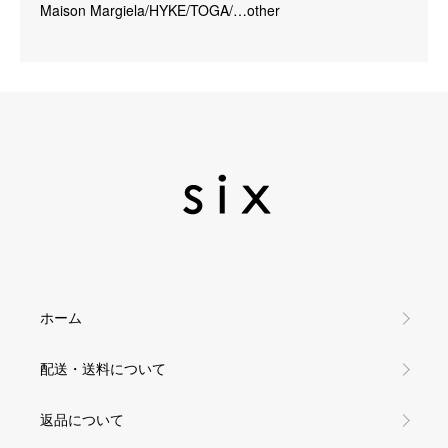
Maison Margiela/HYKE/TOGA/…other
ホーム
配送・送料について
返品について