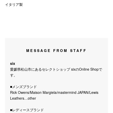
イタリア製
MESSAGE FROM STAFF
six
愛媛県松山市にあるセレクトショップ sixのOnline Shopで
す。
■メンズブランド
Rick Owens/Maison Margiela/mastermind JAPAN/Lewis
Leathers…other
■レディースブランド