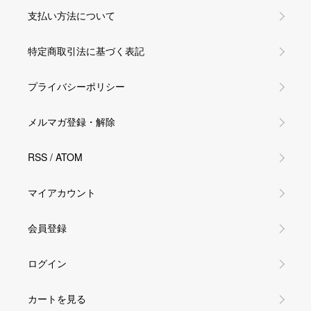
支払い方法について
特定商取引法に基づく表記
プライバシーポリシー
メルマガ登録・解除
RSS
/
ATOM
マイアカウント
会員登録
ログイン
カートを見る