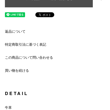
返品について
特定商取引法に基づく表記
この商品について問い合わせる
買い物を続ける
DETAIL
牛革