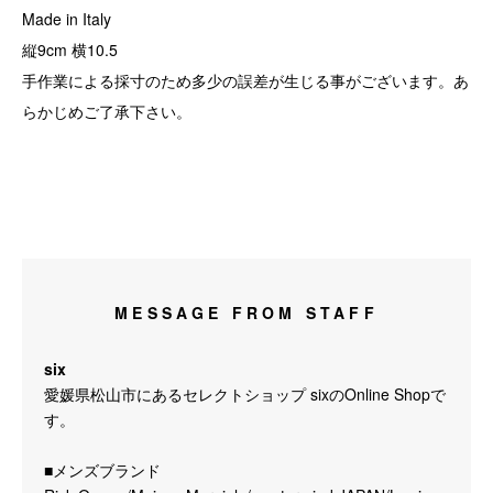
Made in Italy
縦9cm 横10.5
手作業による採寸のため多少の誤差が生じる事がございます。あ
らかじめご了承下さい。
MESSAGE FROM STAFF
six
愛媛県松山市にあるセレクトショップ sixのOnline Shopで
す。
■メンズブランド