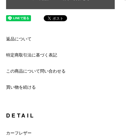
返品について
特定商取引法に基づく表記
この商品について問い合わせる
買い物を続ける
DETAIL
カーフレザー