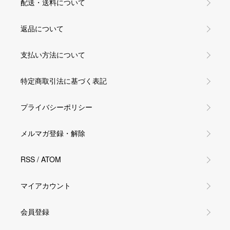
配送・送料について
返品について
支払い方法について
特定商取引法に基づく表記
プライバシーポリシー
メルマガ登録・解除
RSS
/
ATOM
マイアカウント
会員登録