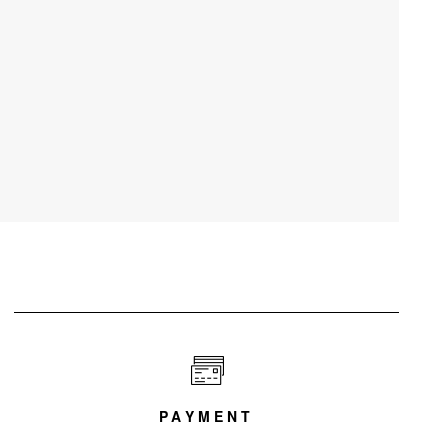
PAYMENT