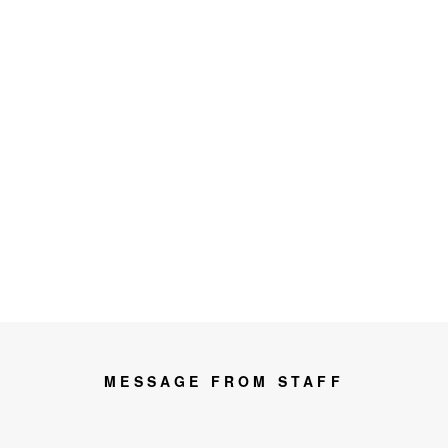
MESSAGE FROM STAFF