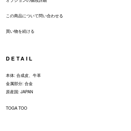
オプションの値段詳細
この商品について問い合わせる
買い物を続ける
DETAIL
本体: 合成皮、牛革
金属部分: 合金
原産国: JAPAN
TOGA TOO