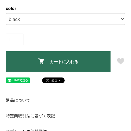
color
カートに入れる
返品について
特定商取引法に基づく表記