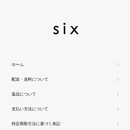
ホーム
配送・送料について
返品について
支払い方法について
特定商取引法に基づく表記