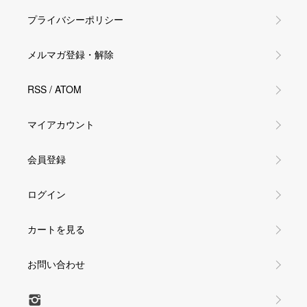
プライバシーポリシー
メルマガ登録・解除
RSS
/
ATOM
マイアカウント
会員登録
ログイン
カートを見る
お問い合わせ