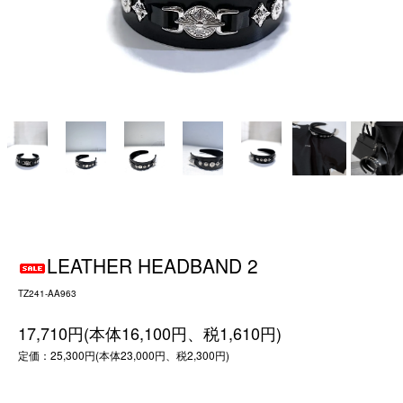
LEATHER HEADBAND 2
TZ241-AA963
17,710円(本体16,100円、税1,610円)
定価：25,300円(本体23,000円、税2,300円)