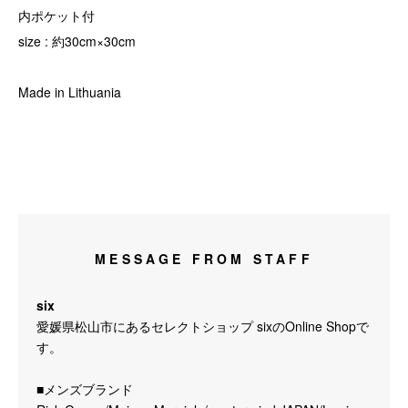
内ポケット付
size : 約30cm×30cm
Made in Lithuania
MESSAGE FROM STAFF
six
愛媛県松山市にあるセレクトショップ sixのOnline Shopで
す。
■メンズブランド