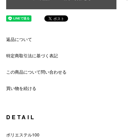
返品について
特定商取引法に基づく表記
この商品について問い合わせる
買い物を続ける
DETAIL
ポリエステル100