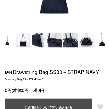
Drawstring Bag SS30＋STRAP NAVY
Drawstring Bag SS＋STRAP NAVY
0円(本体0円、税0円)
この商品について問い合わせる