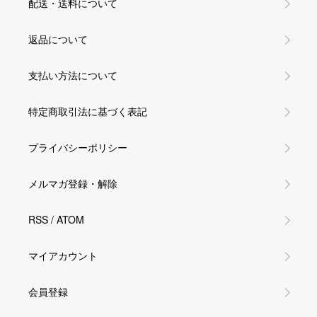
配送・送料について
返品について
支払い方法について
特定商取引法に基づく表記
プライバシーポリシー
メルマガ登録・解除
RSS
/
ATOM
マイアカウント
会員登録